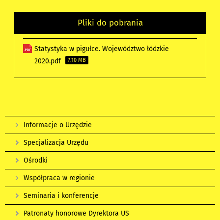
Pliki do pobrania
Statystyka w pigułce. Województwo łódzkie
2020.pdf
7.10 MB
Informacje o Urzędzie
Specjalizacja Urzędu
Ośrodki
Współpraca w regionie
Seminaria i konferencje
Patronaty honorowe Dyrektora US