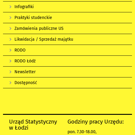
Infografiki
Praktyki studenckie
Zamówienia publiczne US
Likwidacja / Sprzedaż majątku
RODO
RODO Łódź
Newsletter
Dostępność
Urząd Statystyczny
Godziny pracy Urzędu:
w Łodzi
pon. 7.30-18.00,