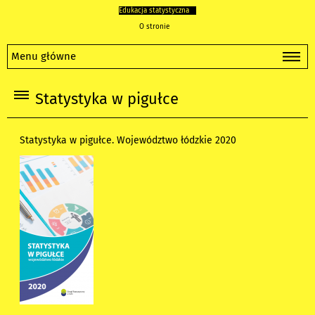
Edukacja statystyczna
O stronie
Menu główne
Statystyka w pigułce
Statystyka w pigułce. Województwo łódzkie 2020