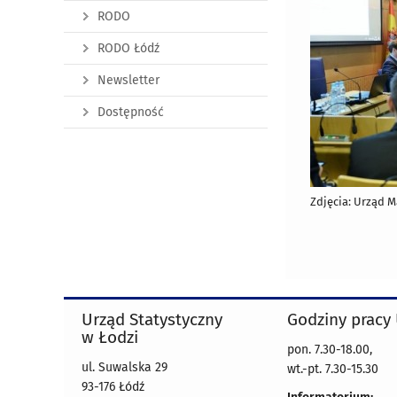
RODO
RODO Łódź
Newsletter
Dostępność
Zdjęcia: Urząd M
Urząd Statystyczny
Godziny pracy
w Łodzi
pon. 7.30-18.00,
ul. Suwalska 29
wt.-pt. 7.30-15.30
93-176 Łódź