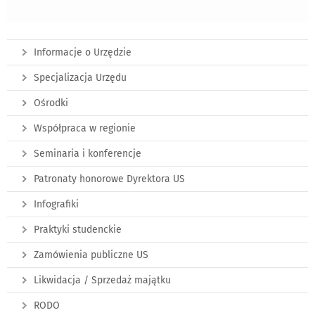
Informacje o Urzędzie
Specjalizacja Urzędu
Ośrodki
Współpraca w regionie
Seminaria i konferencje
Patronaty honorowe Dyrektora US
Infografiki
Praktyki studenckie
Zamówienia publiczne US
Likwidacja / Sprzedaż majątku
RODO