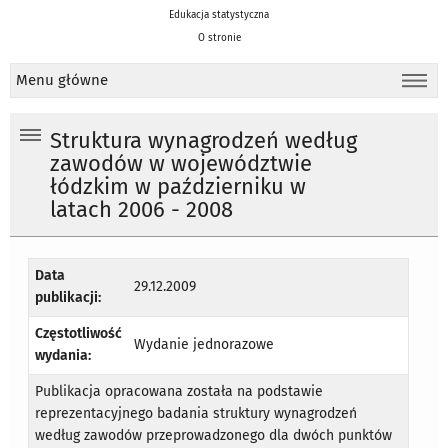
Edukacja statystyczna
O stronie
Menu główne
Struktura wynagrodzeń według
zawodów w województwie
łódzkim w październiku w
latach 2006 - 2008
Data
29.12.2009
publikacji:
Częstotliwość
Wydanie jednorazowe
wydania:
Publikacja opracowana została na podstawie
reprezentacyjnego badania struktury wynagrodzeń
według zawodów przeprowadzonego dla dwóch punktów