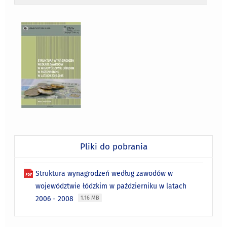
Pliki do pobrania
Struktura wynagrodzeń według zawodów w
województwie łódzkim w październiku w latach
2006 - 2008
1.16 MB