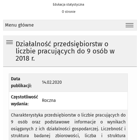
Edukacja statystyczna
O stronie
Menu główne
Działalność przedsiębiorstw o
liczbie pracujących do 9 osób w
2018 r.
Data
14.02.2020
publikacji:
Częstotliwość
Roczna
wydania:
Charakterystyka przedsiębiorstw o liczbie pracujących do
9 osób oraz podstawowe informacje o wynikach
osiąganych z ich działalności gospodarczej. Liczebność i
struktura badanej zbiorowości, liczba i struktura