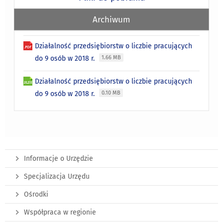
Archiwum
Działalność przedsiębiorstw o liczbie pracujących
do 9 osób w 2018 r.
1.66 MB
Działalność przedsiębiorstw o liczbie pracujących
do 9 osób w 2018 r.
0.10 MB
Informacje o Urzędzie
Specjalizacja Urzędu
Ośrodki
Współpraca w regionie