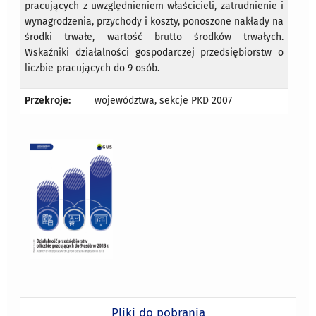
pracujących z uwzględnieniem właścicieli, zatrudnienie i
wynagrodzenia, przychody i koszty, ponoszone nakłady na
środki trwałe, wartość brutto środków trwałych.
Wskaźniki działalności gospodarczej przedsiębiorstw o
liczbie pracujących do 9 osób.
Przekroje:
województwa, sekcje PKD 2007
Pliki do pobrania