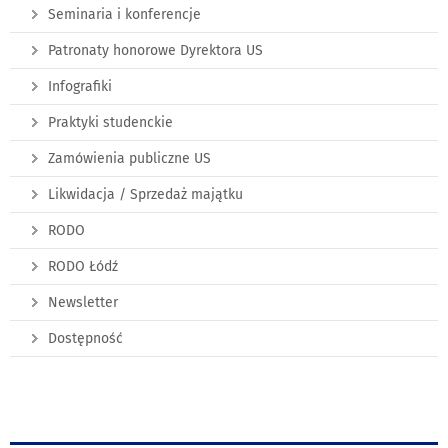
Seminaria i konferencje
Patronaty honorowe Dyrektora US
Infografiki
Praktyki studenckie
Zamówienia publiczne US
Likwidacja / Sprzedaż majątku
RODO
RODO Łódź
Newsletter
Dostępność