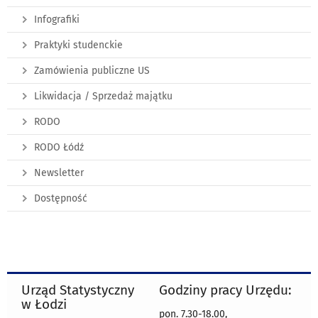
Infografiki
Praktyki studenckie
Zamówienia publiczne US
Likwidacja / Sprzedaż majątku
RODO
RODO Łódź
Newsletter
Dostępność
Urząd Statystyczny
Godziny pracy Urzędu:
w Łodzi
pon. 7.30-18.00,