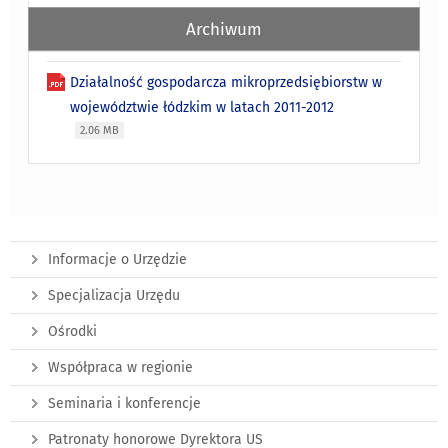
Archiwum
Działalność gospodarcza mikroprzedsiębiorstw w
województwie łódzkim w latach 2011-2012
2.06 MB
Informacje o Urzędzie
Specjalizacja Urzędu
Ośrodki
Współpraca w regionie
Seminaria i konferencje
Patronaty honorowe Dyrektora US