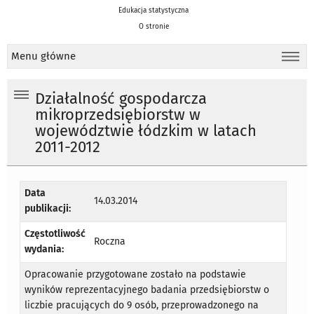
Edukacja statystyczna
O stronie
Menu główne
Działalność gospodarcza
mikroprzedsiębiorstw w
województwie łódzkim w latach
2011-2012
Data
14.03.2014
publikacji:
Częstotliwość
Roczna
wydania:
Opracowanie przygotowane zostało na podstawie
wyników reprezentacyjnego badania przedsiębiorstw o
liczbie pracujących do 9 osób, przeprowadzonego na