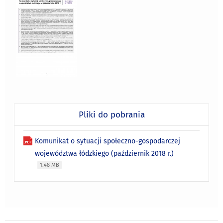
Pliki do pobrania
Komunikat o sytuacji społeczno-gospodarczej
województwa łódzkiego (październik 2018 r.)
1.48 MB