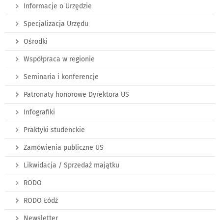
Informacje o Urzędzie
Specjalizacja Urzędu
Ośrodki
Współpraca w regionie
Seminaria i konferencje
Patronaty honorowe Dyrektora US
Infografiki
Praktyki studenckie
Zamówienia publiczne US
Likwidacja / Sprzedaż majątku
RODO
RODO Łódź
Newsletter