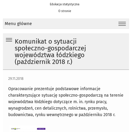
Edukacja statystyczna
O stronie
Menu główne
Komunikat o sytuacji
społeczno-gospodarczej
województwa łódzkiego
(październik 2018 r.)
29.11.2018
Opracowanie prezentuje podstawowe informacje
charakteryzujące sytuację społeczno-gospodarczą na terenie
województwa łódzkiego dotyczące m. in. rynku pracy,
wynagrodzeń, cen detalicznych, rolnictwa, przemysłu,
budownictwa, rynku wewnętrznego w październiku 2018 r.