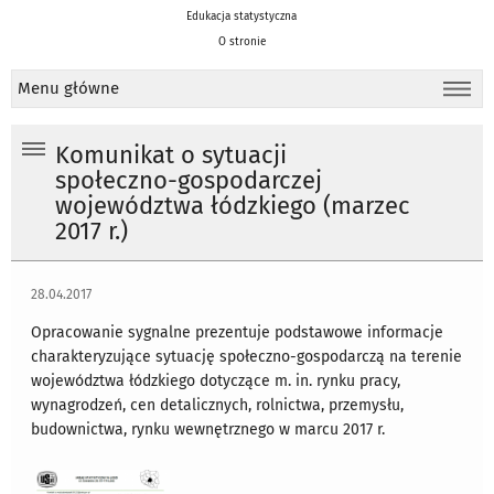
Edukacja statystyczna
O stronie
Menu główne
Komunikat o sytuacji
społeczno-gospodarczej
województwa łódzkiego (marzec
2017 r.)
28.04.2017
Opracowanie sygnalne prezentuje podstawowe informacje
charakteryzujące sytuację społeczno-gospodarczą na terenie
województwa łódzkiego dotyczące m. in. rynku pracy,
wynagrodzeń, cen detalicznych, rolnictwa, przemysłu,
budownictwa, rynku wewnętrznego w marcu 2017 r.