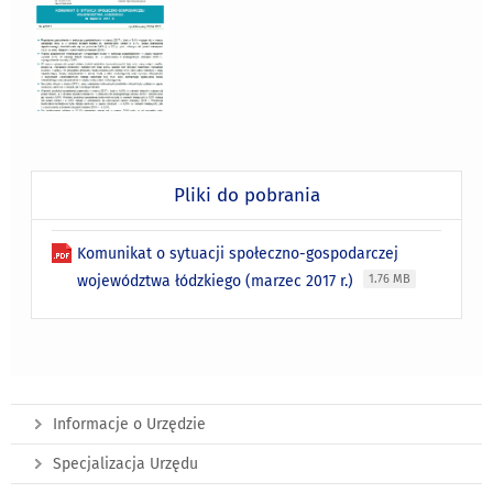
Pliki do pobrania
Komunikat o sytuacji społeczno-gospodarczej
województwa łódzkiego (marzec 2017 r.)
1.76 MB
Informacje o Urzędzie
Specjalizacja Urzędu