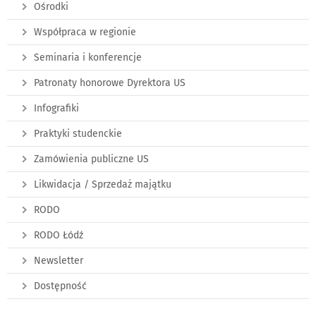
Ośrodki
Współpraca w regionie
Seminaria i konferencje
Patronaty honorowe Dyrektora US
Infografiki
Praktyki studenckie
Zamówienia publiczne US
Likwidacja / Sprzedaż majątku
RODO
RODO Łódź
Newsletter
Dostępność