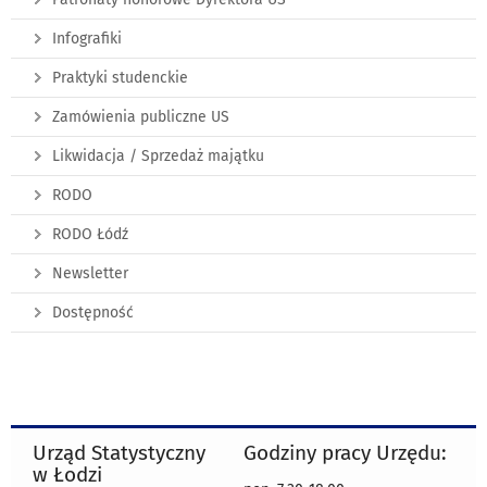
Infografiki
Praktyki studenckie
Zamówienia publiczne US
Likwidacja / Sprzedaż majątku
RODO
RODO Łódź
Newsletter
Dostępność
Urząd Statystyczny
Godziny pracy Urzędu:
w Łodzi