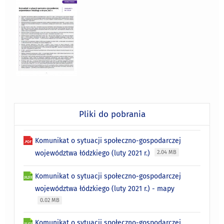
Pliki do pobrania
Komunikat o sytuacji społeczno-gospodarczej
województwa łódzkiego (luty 2021 r.)
2.04 MB
Komunikat o sytuacji społeczno-gospodarczej
województwa łódzkiego (luty 2021 r.) - mapy
0.02 MB
Komunikat o sytuacji społeczno-gospodarczej