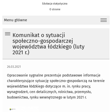
Edukacja statystyczna
O stronie
Menu główne
Komunikat o sytuacji
społeczno-gospodarczej
województwa łódzkiego (luty
2021 r.)
26.03.2021
Opracowanie sygnalne prezentuje podstawowe informacje
charakteryzujące sytuację społeczno-gospodarczą na terenie
województwa łódzkiego dotyczące m. in. rynku pracy,
wynagrodzeń, cen detalicznych, rolnictwa, przemysłu,
budownictwa, rynku wewnętrznego w lutym 2021 r.