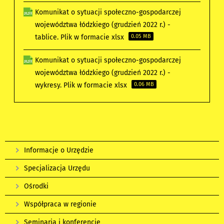
Komunikat o sytuacji społeczno-gospodarczej
województwa łódzkiego (grudzień 2022 r.) -
tablice. Plik w formacie xlsx
0.05 MB
Komunikat o sytuacji społeczno-gospodarczej
województwa łódzkiego (grudzień 2022 r.) -
wykresy. Plik w formacie xlsx
0.06 MB
Informacje o Urzędzie
Specjalizacja Urzędu
Ośrodki
Współpraca w regionie
Seminaria i konferencje