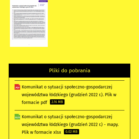
Pliki do pobrania
Komunikat o sytuacji społeczno-gospodarczej
województwa łódzkiego (grudzień 2022 r.). Plik w
formacie pdf
2.16 MB
Komunikat o sytuacji społeczno-gospodarczej
województwa łódzkiego (grudzień 2022 r.) - mapy.
Plik w formacie xlsx
0.02 MB