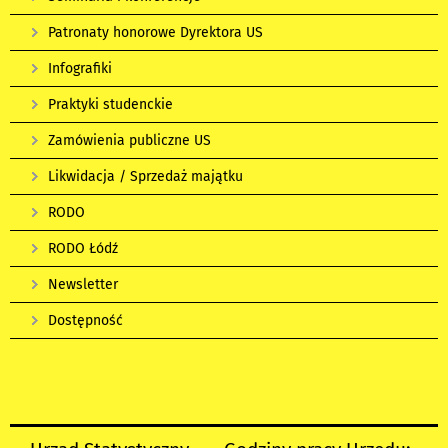
Patronaty honorowe Dyrektora US
Infografiki
Praktyki studenckie
Zamówienia publiczne US
Likwidacja / Sprzedaż majątku
RODO
RODO Łódź
Newsletter
Dostępność