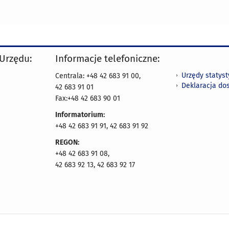
 Urzędu:
Informacje telefoniczne:
Urzędy statys
Centrala: +48 42 683 91 00,
Deklaracja do
42 683 91 01
Fax:+48 42 683 90 01
Informatorium:
+48 42 683 91 91, 42 683 91 92
REGON:
+48 42 683 91 08,
42 683 92 13, 42 683 92 17