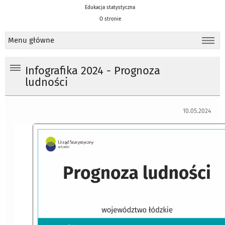
Edukacja statystyczna
O stronie
Menu główne
Infografika 2024 - Prognoza
ludności
10.05.2024