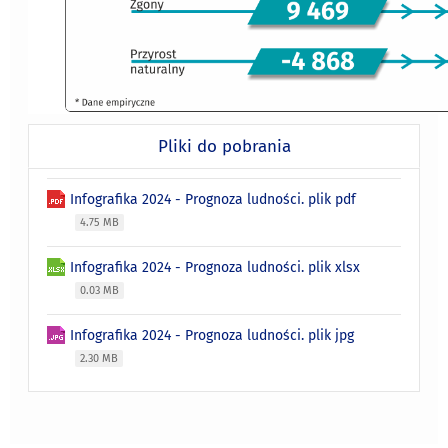
Pliki do pobrania
Infografika 2024 - Prognoza ludności. plik pdf
4.75 MB
Infografika 2024 - Prognoza ludności. plik xlsx
0.03 MB
Infografika 2024 - Prognoza ludności. plik jpg
2.30 MB