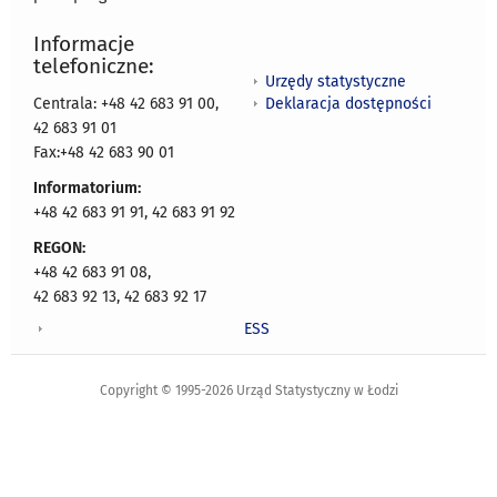
Informacje
telefoniczne:
Urzędy statystyczne
Deklaracja dostępności
Centrala: +48 42 683 91 00,
42 683 91 01
Fax:+48 42 683 90 01
Informatorium:
+48 42 683 91 91, 42 683 91 92
REGON:
+48 42 683 91 08,
42 683 92 13, 42 683 92 17
ESS
Copyright © 1995-2026 Urząd Statystyczny w Łodzi