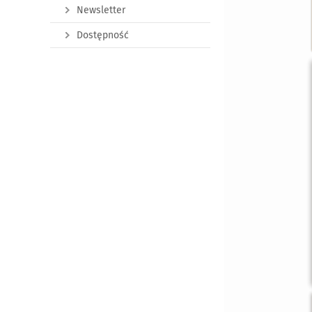
Newsletter
Dostępność