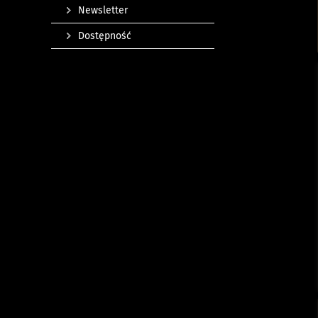
Newsletter
Dostępność