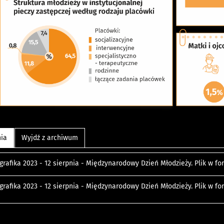
nia
Wyjdź z archiwum
grafika 2023 - 12 sierpnia - Międzynarodowy Dzień Młodzieży. Plik w f
grafika 2023 - 12 sierpnia - Międzynarodowy Dzień Młodzieży. Plik w f