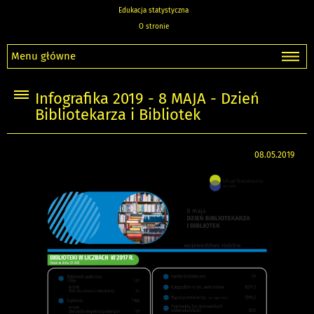
Edukacja statystyczna
O stronie
Menu główne
Infografika 2019 - 8 MAJA - Dzień
Bibliotekarza i Bibliotek
08.05.2019