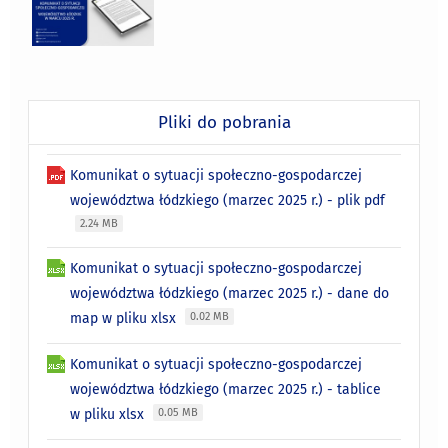
Pliki do pobrania
Komunikat o sytuacji społeczno-gospodarczej
województwa łódzkiego (marzec 2025 r.) - plik pdf
2.24 MB
Komunikat o sytuacji społeczno-gospodarczej
województwa łódzkiego (marzec 2025 r.) - dane do
map w pliku xlsx
0.02 MB
Komunikat o sytuacji społeczno-gospodarczej
województwa łódzkiego (marzec 2025 r.) - tablice
w pliku xlsx
0.05 MB