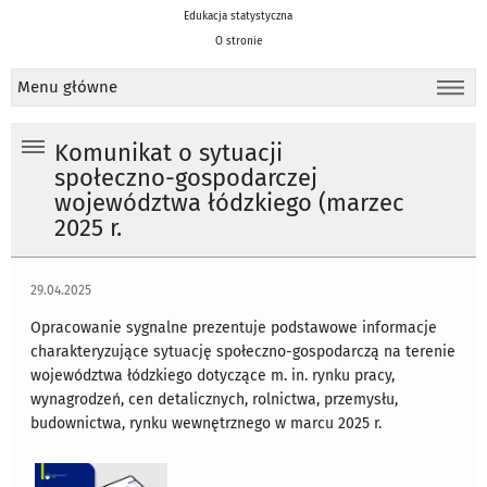
Edukacja statystyczna
O stronie
Menu główne
Komunikat o sytuacji
społeczno-gospodarczej
województwa łódzkiego (marzec
2025 r.
29.04.2025
Opracowanie sygnalne prezentuje podstawowe informacje
charakteryzujące sytuację społeczno-gospodarczą na terenie
województwa łódzkiego dotyczące m. in. rynku pracy,
wynagrodzeń, cen detalicznych, rolnictwa, przemysłu,
budownictwa, rynku wewnętrznego w marcu 2025 r.