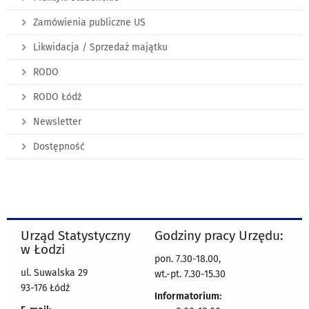
Zamówienia publiczne US
Likwidacja / Sprzedaż majątku
RODO
RODO Łódź
Newsletter
Dostępność
Urząd Statystyczny
Godziny pracy Urzędu:
w Łodzi
pon. 7.30-18.00,
ul. Suwalska 29
wt.-pt. 7.30-15.30
93-176 Łódź
Informatorium: