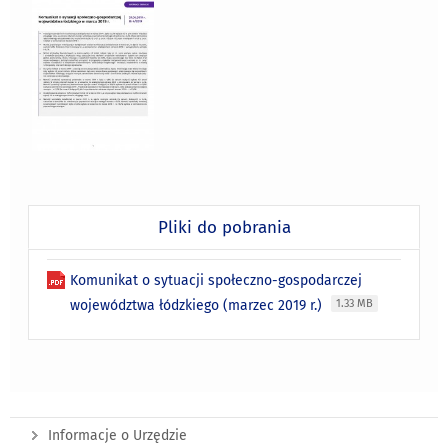
Pliki do pobrania
Komunikat o sytuacji społeczno-gospodarczej
województwa łódzkiego (marzec 2019 r.)
1.33 MB
Informacje o Urzędzie