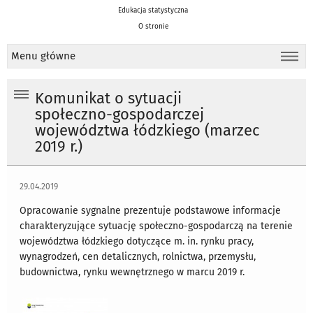
Edukacja statystyczna
O stronie
Menu główne
Komunikat o sytuacji
społeczno-gospodarczej
województwa łódzkiego (marzec
2019 r.)
29.04.2019
Opracowanie sygnalne prezentuje podstawowe informacje
charakteryzujące sytuację społeczno-gospodarczą na terenie
województwa łódzkiego dotyczące m. in. rynku pracy,
wynagrodzeń, cen detalicznych, rolnictwa, przemysłu,
budownictwa, rynku wewnętrznego w marcu 2019 r.