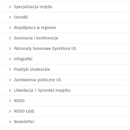
Specjalizacja Urzędu
Ośrodki
Współpraca w regionie
Seminaria i konferencje
Patronaty honorowe Dyrektora US
Infografiki
Praktyki studenckie
Zamówienia publiczne US
Likwidacja / Sprzedaż majątku
RODO
RODO Łódź
Newsletter