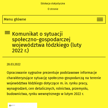
Edukacja statystyczna
O stronie
Menu główne
Komunikat o sytuacji
społeczno-gospodarczej
województwa łódzkiego (luty
2022 r.)
28.03.2022
Opracowanie sygnalne prezentuje podstawowe informacje
charakteryzujące sytuację społeczno-gospodarczą na terenie
województwa łódzkiego dotyczące m. in. rynku pracy,
wynagrodzeń, cen detalicznych, rolnictwa, przemysłu,
budownictwa, rynku wewnętrznego w lutym 2022 r.