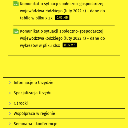
Komunikat o sytuacji społeczno-gospodarczej
województwa łódzkiego (luty 2022 r.) - dane do
tablic w pliku xlsx
0.05 MB
Komunikat o sytuacji społeczno-gospodarczej
województwa łódzkiego (luty 2022 r.) - dane do
wykresów w pliku xlsx
0.05 MB
Informacje o Urzędzie
Specjalizacja Urzędu
Ośrodki
Współpraca w regionie
Seminaria i konferencje