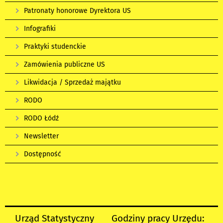
Patronaty honorowe Dyrektora US
Infografiki
Praktyki studenckie
Zamówienia publiczne US
Likwidacja / Sprzedaż majątku
RODO
RODO Łódź
Newsletter
Dostępność
Urząd Statystyczny
Godziny pracy Urzędu: