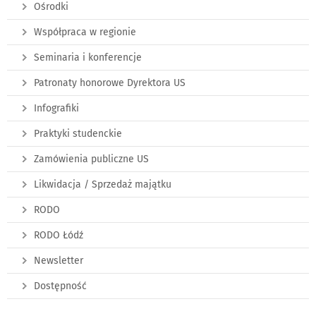
Ośrodki
Współpraca w regionie
Seminaria i konferencje
Patronaty honorowe Dyrektora US
Infografiki
Praktyki studenckie
Zamówienia publiczne US
Likwidacja / Sprzedaż majątku
RODO
RODO Łódź
Newsletter
Dostępność