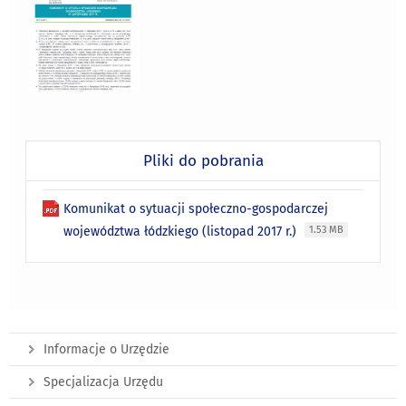
Pliki do pobrania
Komunikat o sytuacji społeczno-gospodarczej
województwa łódzkiego (listopad 2017 r.)
1.53 MB
Informacje o Urzędzie
Specjalizacja Urzędu