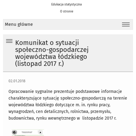
Edukacja statystyczna
O stronie
Menu główne
Komunikat o sytuacji
społeczno-gospodarczej
województwa łódzkiego
(listopad 2017 r.)
02.01.2018
Opracowanie sygnalne prezentuje podstawowe informacje
charakteryzujące sytuację społeczno-gospodarczą na terenie
województwa łódzkiego dotyczące m. in. rynku pracy,
wynagrodzeń, cen detalicznych, rolnictwa, przemysłu,
budownictwa, rynku wewnętrznego w listopadzie 2017 r.