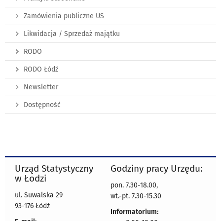
Zamówienia publiczne US
Likwidacja / Sprzedaż majątku
RODO
RODO Łódź
Newsletter
Dostępność
Urząd Statystyczny
Godziny pracy Urzędu:
w Łodzi
pon. 7.30-18.00,
ul. Suwalska 29
wt.-pt. 7.30-15.30
93-176 Łódź
Informatorium: