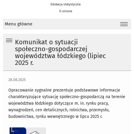
Edukacja statystyczna
O stronie
Menu główne
Komunikat o sytuacji
społeczno-gospodarczej
województwa łódzkiego (lipiec
2025 r.
28.08.2025
Opracowanie sygnalne prezentuje podstawowe informacje
charakteryzujące sytuację społeczno-gospodarczą na terenie
województwa łódzkiego dotyczące m. in. rynku pracy,
wynagrodzeń, cen detalicznych, rolnictwa, przemysłu,
budownictwa, rynku wewnętrznego w lipcu 2025 r.