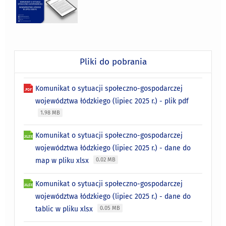
Pliki do pobrania
Komunikat o sytuacji społeczno-gospodarczej
województwa łódzkiego (lipiec 2025 r.) - plik pdf
1.98 MB
Komunikat o sytuacji społeczno-gospodarczej
województwa łódzkiego (lipiec 2025 r.) - dane do
map w pliku xlsx
0.02 MB
Komunikat o sytuacji społeczno-gospodarczej
województwa łódzkiego (lipiec 2025 r.) - dane do
tablic w pliku xlsx
0.05 MB